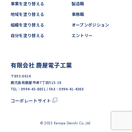
事業を塗り替える
製造職
地域を塗り替える
事務職
組織を塗り替える
オープンポジション
自分を塗り替える
エントリー
有限会社 鹿屋電子工業
〒893-0014
鹿児島県鹿屋市寿7丁目515-18
TEL：0994-43-8851 / FAX：0994-41-4380
コーポレートサイト
© 2023 Kanoya Denshi Co.,Ltd.