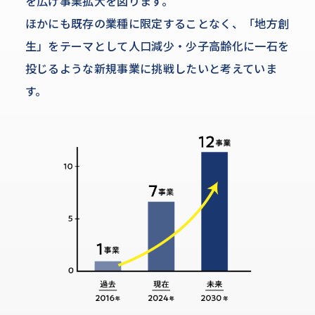
を広げ事業拡大を図ります。
ほかにも既存の業種に限定することなく、「地方創
生」をテーマとして人口減少・少子高齢化に一石を
投じるような新規事業に挑戦したいと考えていま
す。