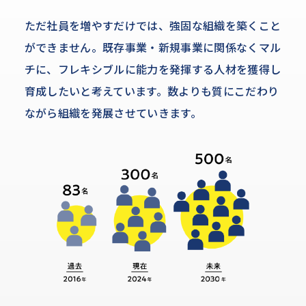
ただ社員を増やすだけでは、強固な組織を築くこと
ができません。既存事業・新規事業に関係なくマル
チに、フレキシブルに能力を発揮する人材を獲得し
育成したいと考えています。数よりも質にこだわり
ながら組織を発展させていきます。