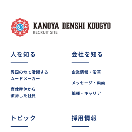
人を知る
会社を知る
異国の地で活躍する
企業情報・沿革
ムードメーカー
メッセージ・動画
育休産休から
職種・キャリア
復帰した社員
トピック
採用情報