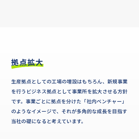
拠点拡大
生産拠点としての工場の増設はもちろん、新規事業
を行うビジネス拠点として事業所を拡大させる方針
です。事業ごとに拠点を分けた「社内ベンチャー」
のようなイメージで、それが多角的な成長を目指す
当社の礎になると考えています。