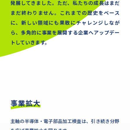
発展してきました。ただ、私たちの成長はまだ
まだ終わりません。これまでの歴史をベース
に、新しい領域にも果敢にチャレンジしなが
ら、多角的に事業を展開する企業へアップデー
トしていきます。
事業拡大
主軸の半導体・電子部品加工検査は、引き続き分野