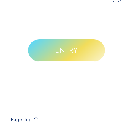
ENTRY
Page Top