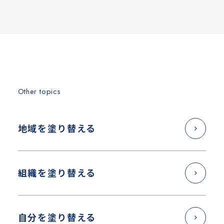
Other topics
地域を塗り替える
組織を塗り替える
自分を塗り替える