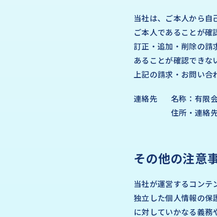
当社は、ご本人から自
ご本人であることが確
訂正・追加・削除の請
あることが確認できな
上記の請求・お問い合
連絡先
名称：有限
住所・連絡先：
その他の注意
当社が運営するコンテ
独立した個人情報の保
に対していかなる義務