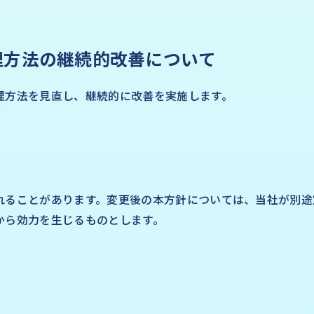
理方法の継続的改善について
理方法を見直し、継続的に改善を実施します。
れることがあります。変更後の本方針については、当社が別途
から効力を生じるものとします。