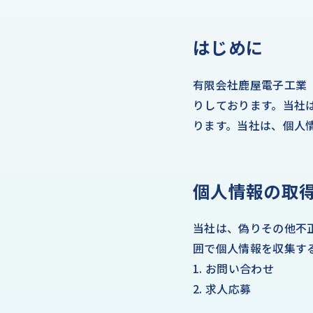
はじめに
有限会社鹿屋電子工業
りしております。当社
ります。当社は、個人
個人情報の取
当社は、偽りその他不
囲で個人情報を収集す
1. お問い合わせ
2. 求人応募