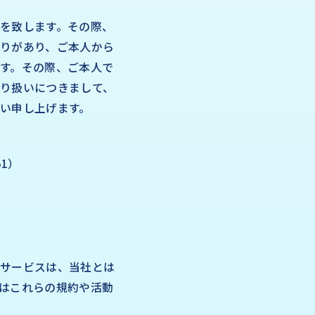
を致します。その際、
りがあり、ご本人から
す。その際、ご本人で
り扱いにつきまして、
い申し上げます。
51）
びサービスは、当社とは
はこれらの規約や活動