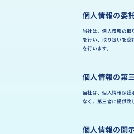
個人情報の委
当社は、個人情報の取
を行い、取り扱いを委
を行います。
個人情報の第
当社は、個人情報保護
なく、第三者に提供致
個人情報の開