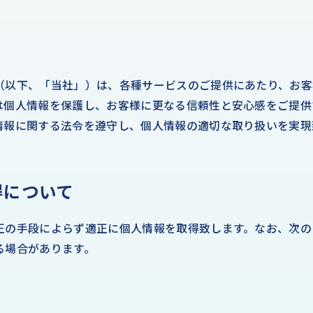
（以下、「当社」）は、各種サービスのご提供にあたり、お客
は個人情報を保護し、お客様に更なる信頼性と安心感をご提供
情報に関する法令を遵守し、個人情報の適切な取り扱いを実現
得について
正の手段によらず適正に個人情報を取得致します。なお、次の
る場合があります。