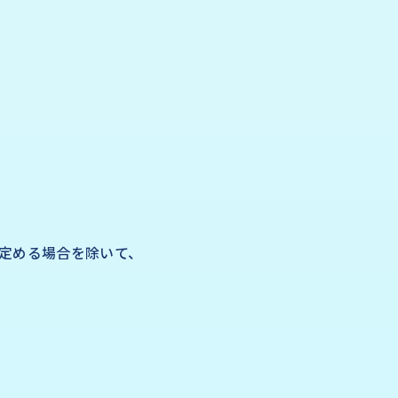
定める場合を除いて、