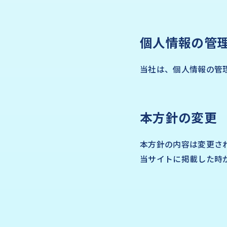
個人情報の管
当社は、個人情報の管
本方針の変更
本方針の内容は変更さ
当サイトに掲載した時