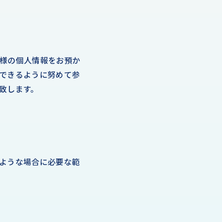
様の個人情報をお預か
できるように努めて参
致します。
ような場合に必要な範