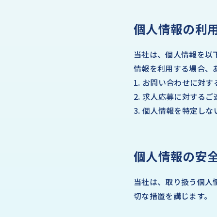
個人情報の利
当社は、個人情報を以
情報を利用する場合、
1. お問い合わせに対
2. 求人応募に対する
3. 個人情報を特定し
個人情報の安
当社は、取り扱う個人
切な措置を講じます。