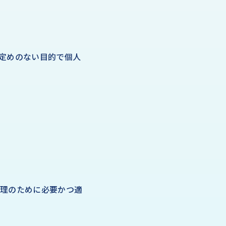
定めのない目的で個人
管理のために必要かつ適