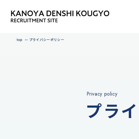
top
プライバシーポリシー
Privacy policy
プライ