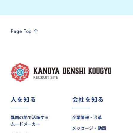
Page Top
人を知る
会社を知る
異国の地で活躍する
企業情報・沿革
ムードメーカー
メッセージ・動画