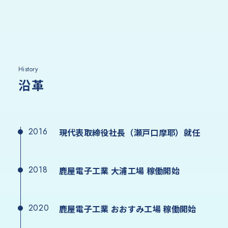
History
沿革
2016
現代表取締役社長（瀬戸口摩耶）就任
2018
鹿屋電子工業 大浦工場 稼働開始
2020
鹿屋電子工業 おおすみ工場 稼働開始