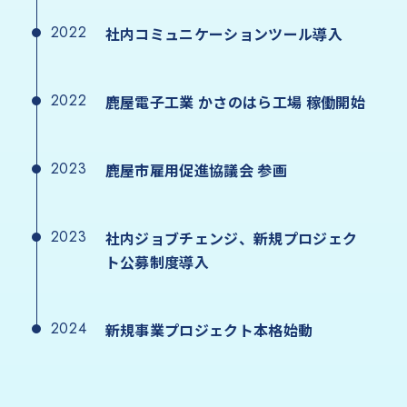
2022
社内コミュニケーションツール導入
2022
鹿屋電子工業 かさのはら工場 稼働開始
2023
鹿屋市雇用促進協議会 参画
2023
社内ジョブチェンジ、新規プロジェク
ト公募制度導入
2024
新規事業プロジェクト本格始動