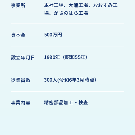
本社工場、大浦工場、おおすみ工
事業所
場、かさのはら工場
500万円
資本金
1980年（昭和55年）
設立年月日
300人(令和6年3月時点）
従業員数
精密部品加工・検査
事業内容