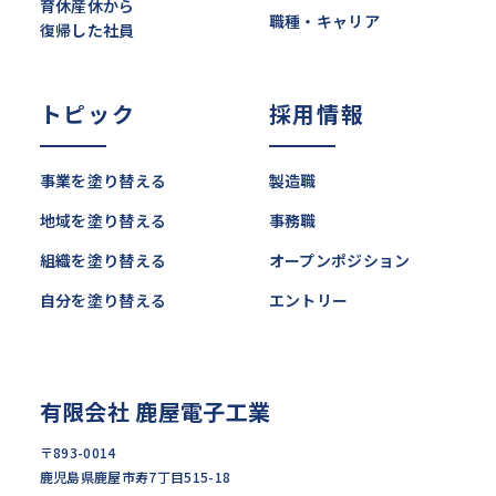
育休産休から
職種・キャリア
復帰した社員
トピック
採用情報
事業を塗り替える
製造職
地域を塗り替える
事務職
組織を塗り替える
オープンポジション
自分を塗り替える
エントリー
有限会社 鹿屋電子工業
〒893-0014
鹿児島県鹿屋市寿7丁目515-18