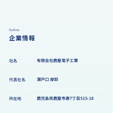
Outline
企業情報
有限会社鹿屋電子工業
社名
瀬戸口 摩耶
代表社名
鹿児島県鹿屋市寿7丁目515-18
所在地