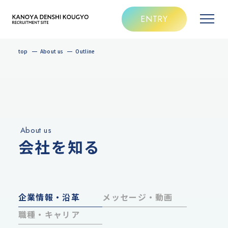
ENTRY
top
About us
Outline
About us
会社を知る
企業情報・沿革
メッセージ・動画
職種・キャリア